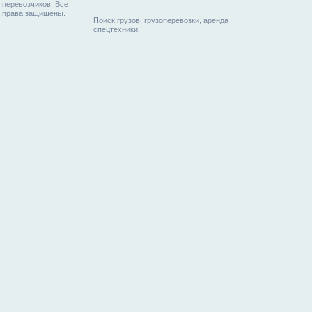
перевозчиков. Все
права защищены.
Поиск грузов, грузоперевозки, аренда
спецтехники.