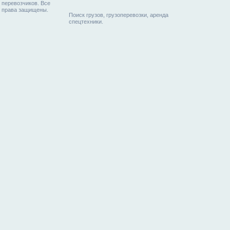
перевозчиков. Все
права защищены.
Поиск грузов, грузоперевозки, аренда
спецтехники.