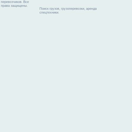
перевозчиков. Все
права защищены.
Поиск грузов, грузоперевозки, аренда
спецтехники.