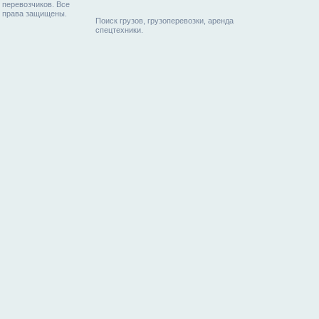
перевозчиков. Все
права защищены.
Поиск грузов, грузоперевозки, аренда
спецтехники.