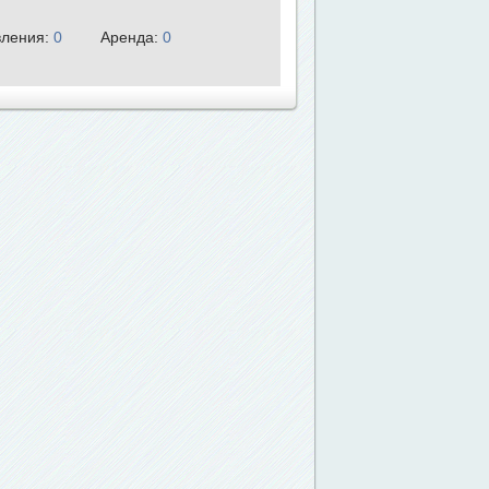
ления:
0
Аренда:
0