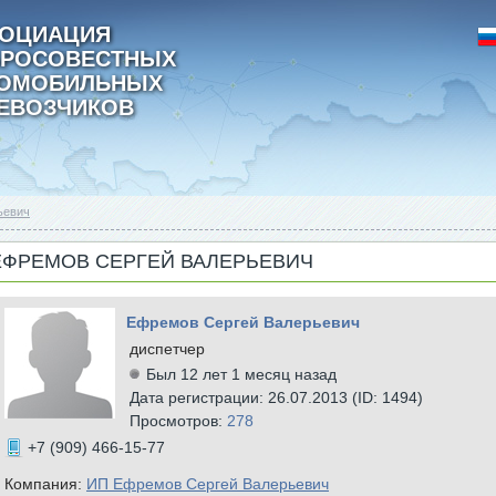
ОЦИАЦИЯ
РОСОВЕСТНЫХ
ТОМОБИЛЬНЫХ
ЕВОЗЧИКОВ
ьевич
ЕФРЕМОВ СЕРГЕЙ ВАЛЕРЬЕВИЧ
Ефремов Сергей Валерьевич
диспетчер
Был 12 лет 1 месяц назад
Дата регистрации: 26.07.2013 (ID: 1494)
Просмотров:
278
+7 (909) 466-15-77
Компания:
ИП Ефремов Сергей Валерьевич