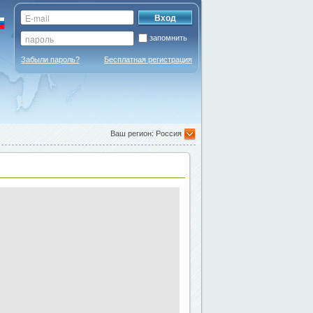
запомнить
Забыли пароль?
Бесплатная регистрация
Ваш регион: Россия