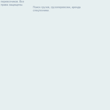
перевозчиков. Все
права защищены.
Поиск грузов, грузоперевозки, аренда
спецтехники.