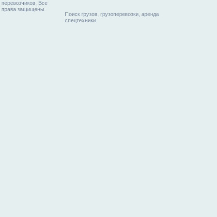
перевозчиков. Все
права защищены.
Поиск грузов, грузоперевозки, аренда
спецтехники.