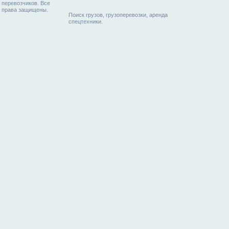
перевозчиков. Все
права защищены.
Поиск грузов, грузоперевозки, аренда
спецтехники.