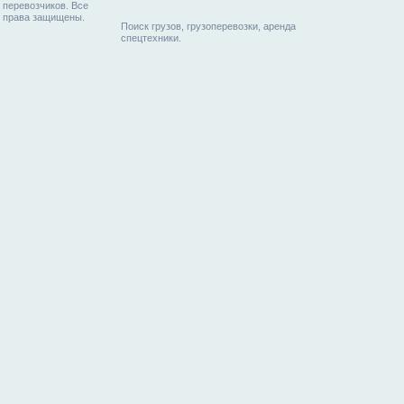
перевозчиков. Все
права защищены.
Поиск грузов, грузоперевозки, аренда
спецтехники.