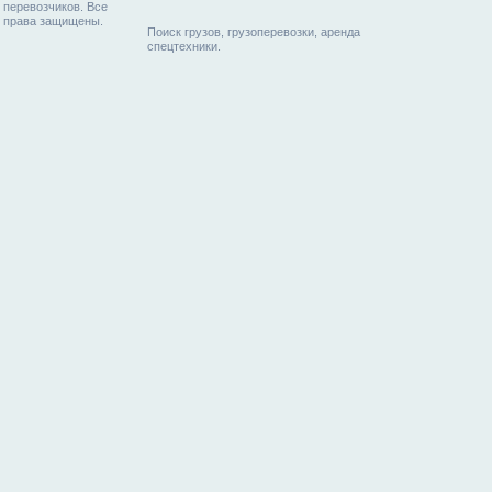
перевозчиков. Все
права защищены.
Поиск грузов, грузоперевозки, аренда
спецтехники.