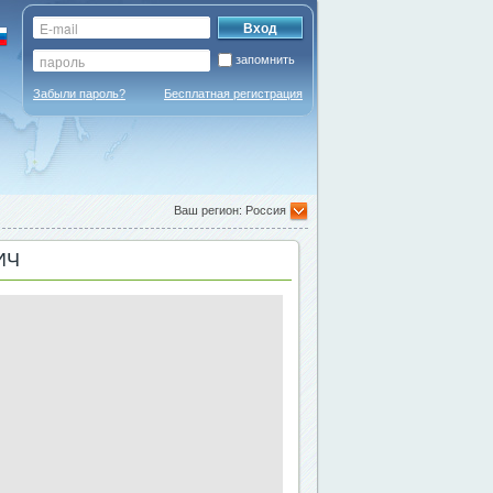
запомнить
Забыли пароль?
Бесплатная регистрация
Ваш регион: Россия
ИЧ