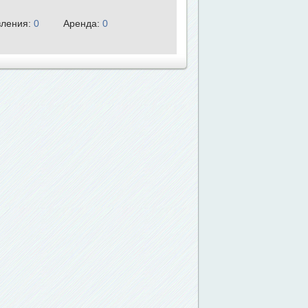
ления:
0
Аренда:
0