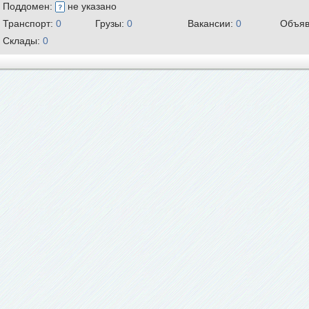
Поддомен:
не указано
Транспорт:
0
Грузы:
0
Вакансии:
0
Объяв
Склады:
0