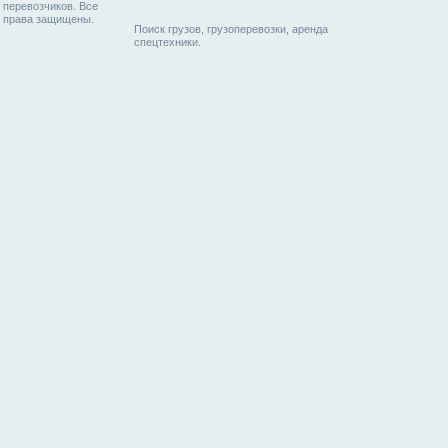
перевозчиков. Все
права защищены.
Поиск грузов, грузоперевозки, аренда
спецтехники.