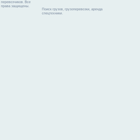
перевозчиков. Все
права защищены.
Поиск грузов, грузоперевозки, аренда
спецтехники.