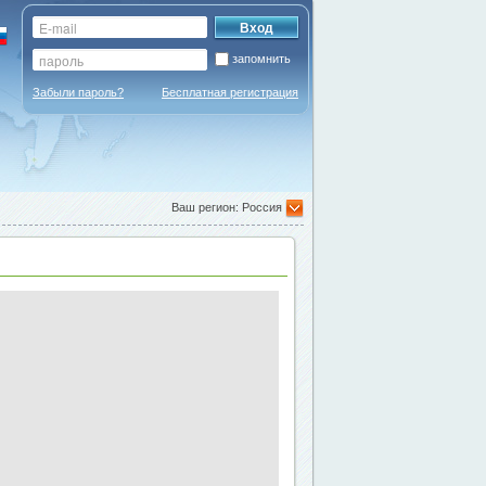
запомнить
Забыли пароль?
Бесплатная регистрация
Ваш регион: Россия