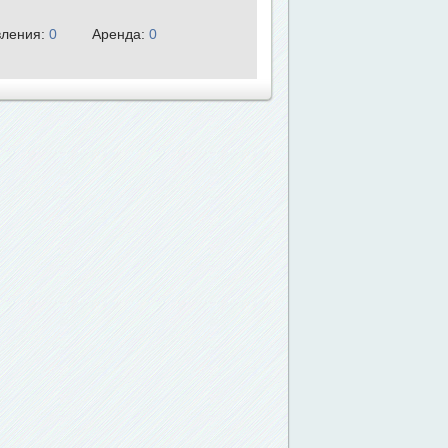
ления:
0
Аренда:
0