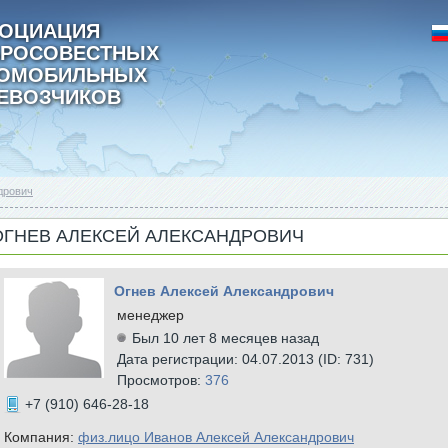
ОЦИАЦИЯ
РОСОВЕСТНЫХ
ТОМОБИЛЬНЫХ
ЕВОЗЧИКОВ
дрович
ОГНЕВ АЛЕКСЕЙ АЛЕКСАНДРОВИЧ
Огнев Алексей Александрович
менеджер
Был 10 лет 8 месяцев назад
Дата регистрации: 04.07.2013 (ID: 731)
Просмотров:
376
+7 (910) 646-28-18
Компания:
физ.лицо Иванов Алексей Александрович