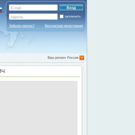
запомнить
Забыли пароль?
Бесплатная регистрация
Ваш регион: Россия
ИЧ