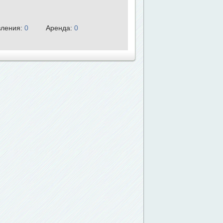
ления:
0
Аренда:
0