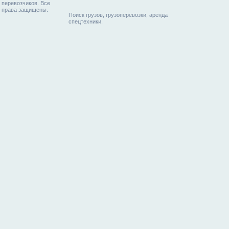
перевозчиков. Все
права защищены.
Поиск грузов, грузоперевозки, аренда
спецтехники.