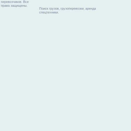
перевозчиков. Все
права защищены.
Поиск грузов, грузоперевозки, аренда
спецтехники.