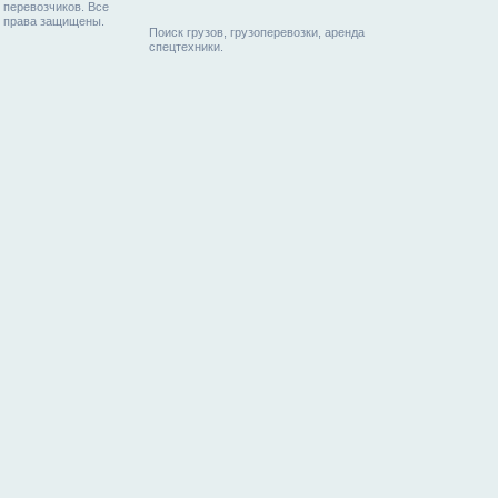
перевозчиков. Все
права защищены.
Поиск грузов, грузоперевозки, аренда
спецтехники.