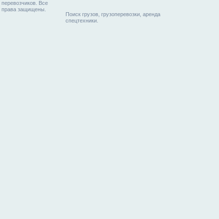
перевозчиков. Все
права защищены.
Поиск грузов, грузоперевозки, аренда
спецтехники.