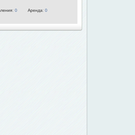
ления:
0
Аренда:
0