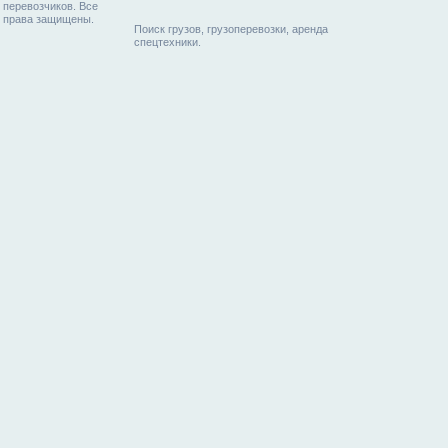
перевозчиков. Все
права защищены.
Поиск грузов, грузоперевозки, аренда
спецтехники.