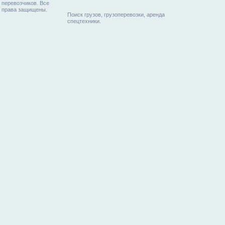
перевозчиков. Все
права защищены.
Поиск грузов, грузоперевозки, аренда
спецтехники.