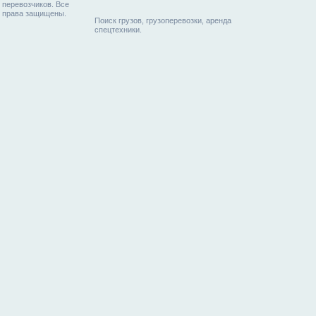
перевозчиков. Все
права защищены.
Поиск грузов, грузоперевозки, аренда
спецтехники.