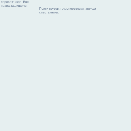
перевозчиков. Все
права защищены.
Поиск грузов, грузоперевозки, аренда
спецтехники.