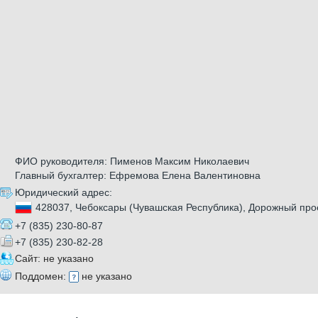
ФИО руководителя: Пименов Максим Николаевич
Главный бухгалтер: Ефремова Елена Валентиновна
Юридический адрес:
428037, Чебоксары (Чувашская Республика), Дорожный прое
+7 (835) 230-80-87
+7 (835) 230-82-28
Сайт: не указано
Поддомен:
не указано