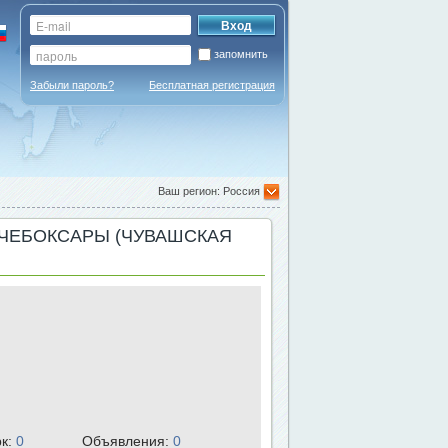
запомнить
Забыли пароль?
Бесплатная регистрация
Ваш регион: Россия
, ЧЕБОКСАРЫ (ЧУВАШСКАЯ
рк:
0
Объявления:
0