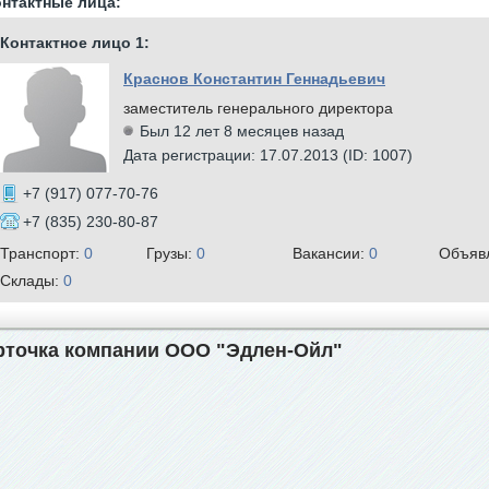
нтактные лица:
Контактное лицо 1:
Краснов Константин Геннадьевич
заместитель генерального директора
Был 12 лет 8 месяцев назад
Дата регистрации: 17.07.2013 (ID: 1007)
+7 (917) 077-70-76
+7 (835) 230-80-87
Транспорт:
0
Грузы:
0
Вакансии:
0
Объяв
Склады:
0
рточка компании ООО "Эдлен-Ойл"