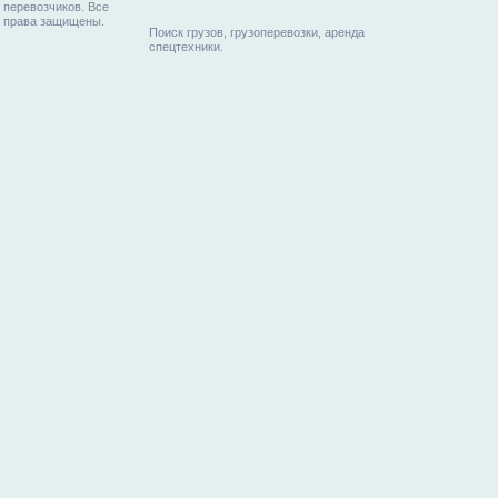
перевозчиков. Все
права защищены.
Поиск грузов, грузоперевозки, аренда
спецтехники.