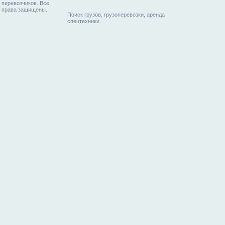
перевозчиков. Все
права защищены.
Поиск грузов, грузоперевозки, аренда
спецтехники.