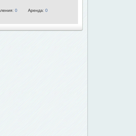
ления:
0
Аренда:
0