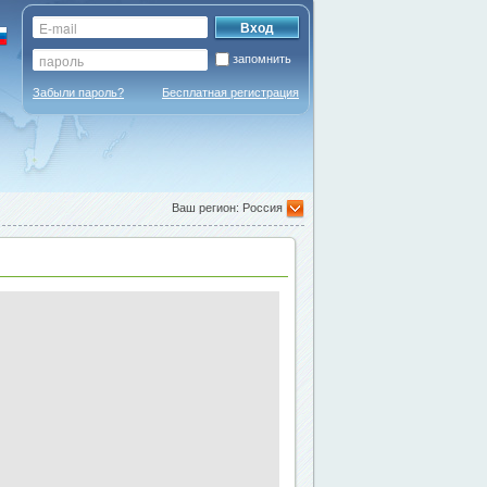
запомнить
Забыли пароль?
Бесплатная регистрация
Ваш регион: Россия