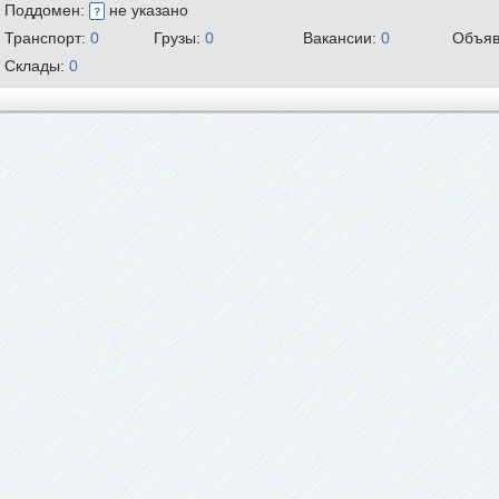
Поддомен:
не указано
Транспорт:
0
Грузы:
0
Вакансии:
0
Объяв
Склады:
0