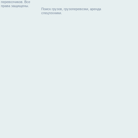
перевозчиков. Все
права защищены.
Поиск грузов, грузоперевозки, аренда
спецтехники.