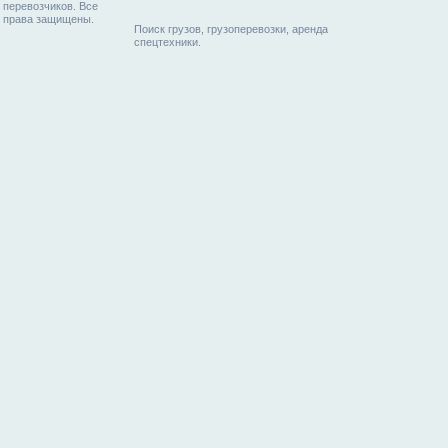
перевозчиков. Все
права защищены.
Поиск грузов, грузоперевозки, аренда
спецтехники.