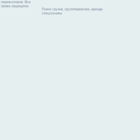
перевозчиков. Все
права защищены.
Поиск грузов, грузоперевозки, аренда
спецтехники.