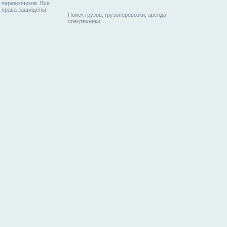
перевозчиков. Все
права защищены.
Поиск грузов, грузоперевозки, аренда
спецтехники.