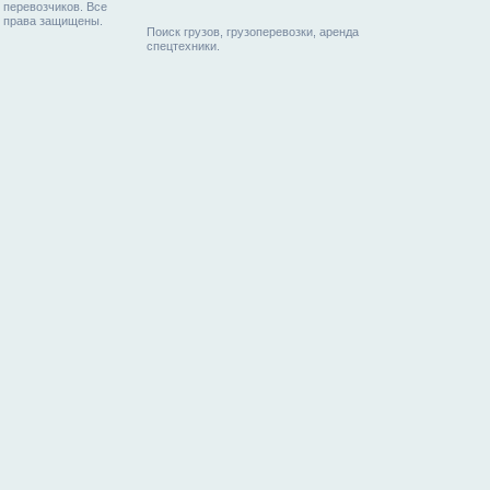
перевозчиков. Все
права защищены.
Поиск грузов, грузоперевозки, аренда
спецтехники.