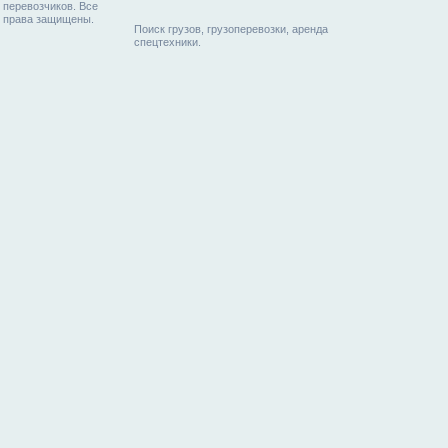
перевозчиков. Все
права защищены.
Поиск грузов, грузоперевозки, аренда
спецтехники.