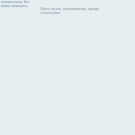
перевозчиков. Все
права защищены.
Поиск грузов, грузоперевозки, аренда
спецтехники.