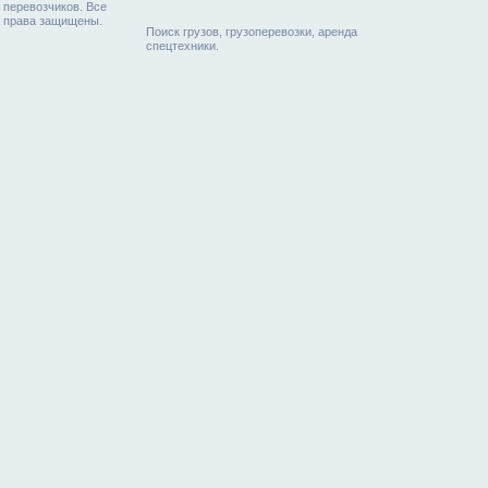
перевозчиков. Все
права защищены.
Поиск грузов, грузоперевозки, аренда
спецтехники.