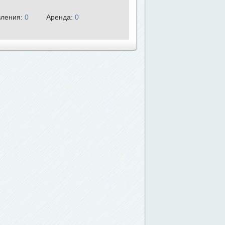
ления:
0
Аренда:
0