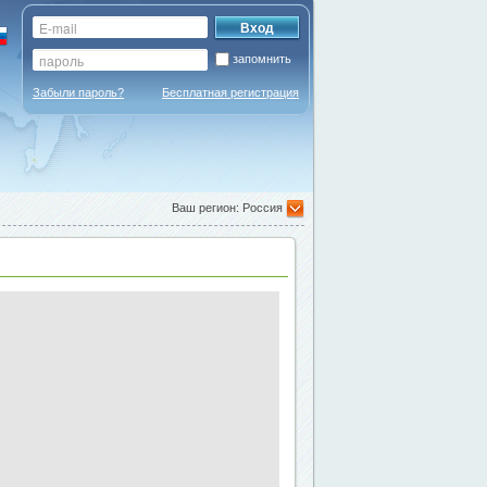
запомнить
Забыли пароль?
Бесплатная регистрация
Ваш регион: Россия