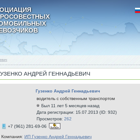
ОЦИАЦИЯ
РОСОВЕСТНЫХ
ТОМОБИЛЬНЫХ
ЕВОЗЧИКОВ
ьевич
ГУЗЕНКО АНДРЕЙ ГЕННАДЬЕВИЧ
Гузенко Андрей Геннадьевич
водитель с собственным транспортом
Был 11 лет 5 месяцев назад
Дата регистрации: 15.07.2013 (ID: 932)
Просмотров:
262
+7 (961) 281-69-06
Компания:
ИП Гузенко Андрей Геннадьевич