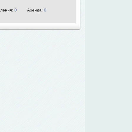
ления:
0
Аренда:
0