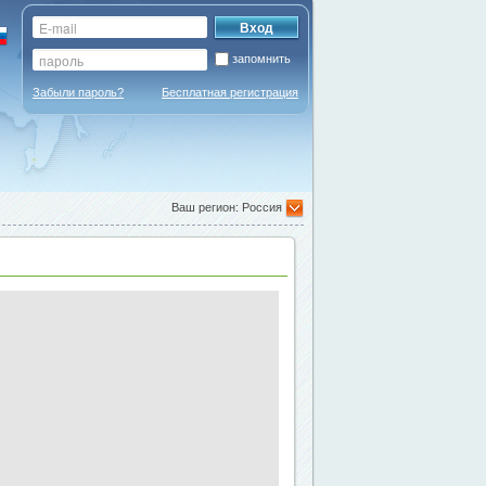
запомнить
Забыли пароль?
Бесплатная регистрация
Ваш регион: Россия