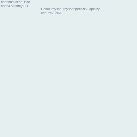
перевозчиков. Все
права защищены.
Поиск грузов, грузоперевозки, аренда
спецтехники.