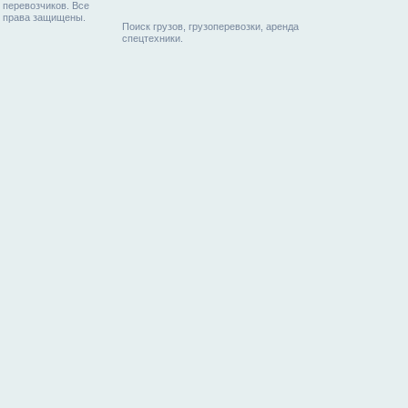
перевозчиков. Все
права защищены.
Поиск грузов, грузоперевозки, аренда
спецтехники.