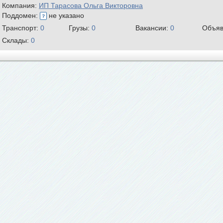
Компания:
ИП Тарасова Ольга Викторовна
Поддомен:
не указано
Транспорт:
0
Грузы:
0
Вакансии:
0
Объяв
Склады:
0