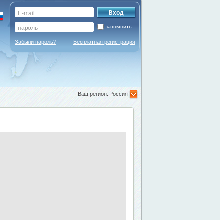
запомнить
Забыли пароль?
Бесплатная регистрация
Ваш регион: Россия