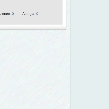
ления:
0
Аренда:
0