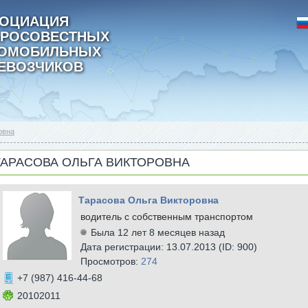
ОЦИАЦИЯ
РОСОВЕСТНЫХ
ТОМОБИЛЬНЫХ
ЕВОЗЧИКОВ
овна
ТАРАСОВА ОЛЬГА ВИКТОРОВНА
Тарасова Ольга Викторовна
водитель с собственным транспортом
Была 12 лет 8 месяцев назад
Дата регистрации: 13.07.2013 (ID: 900)
Просмотров:
274
+7 (987) 416-44-68
20102011