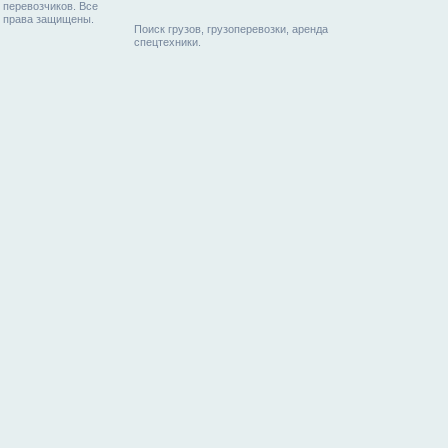
перевозчиков. Все
права защищены.
Поиск грузов, грузоперевозки, аренда
спецтехники.