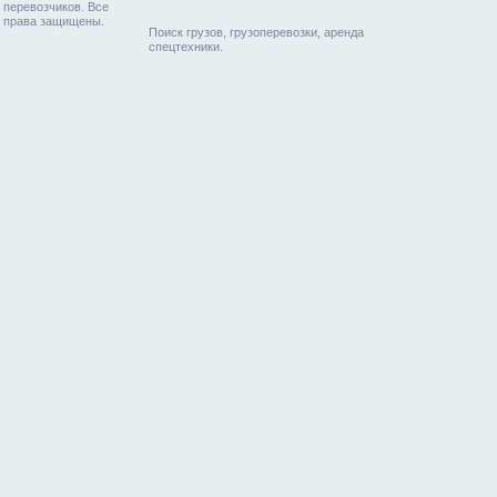
перевозчиков. Все
права защищены.
Поиск грузов, грузоперевозки, аренда
спецтехники.