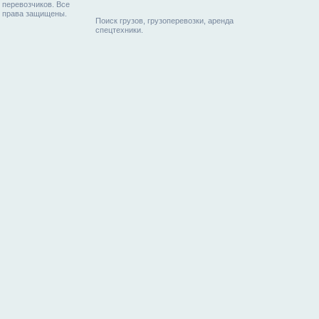
перевозчиков. Все
права защищены.
Поиск грузов, грузоперевозки, аренда
спецтехники.