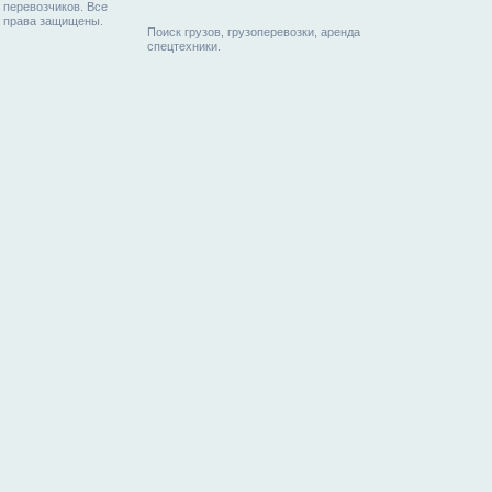
перевозчиков. Все
права защищены.
Поиск грузов, грузоперевозки, аренда
спецтехники.