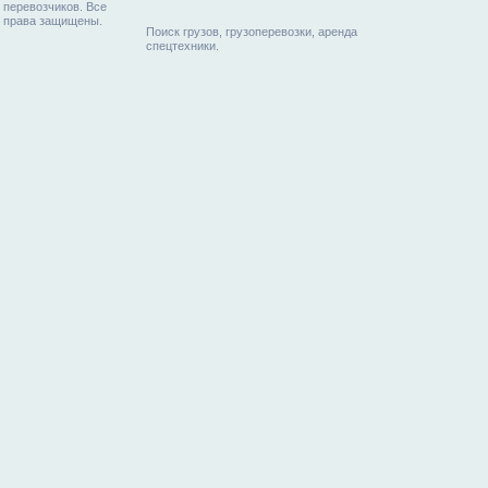
перевозчиков. Все
права защищены.
Поиск грузов, грузоперевозки, аренда
спецтехники.