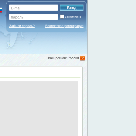
запомнить
Забыли пароль?
Бесплатная регистрация
Ваш регион: Россия