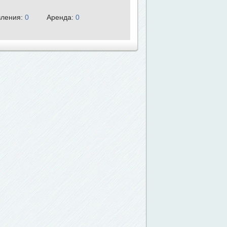
ления:
0
Аренда:
0