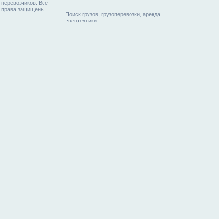
перевозчиков. Все
права защищены.
Поиск грузов, грузоперевозки, аренда
спецтехники.