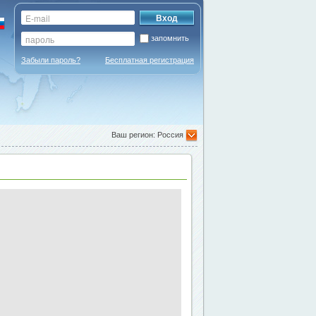
запомнить
Забыли пароль?
Бесплатная регистрация
Ваш регион: Россия