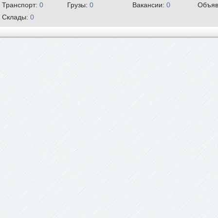
Транспорт:
0
Грузы:
0
Вакансии:
0
Объяв
Склады:
0