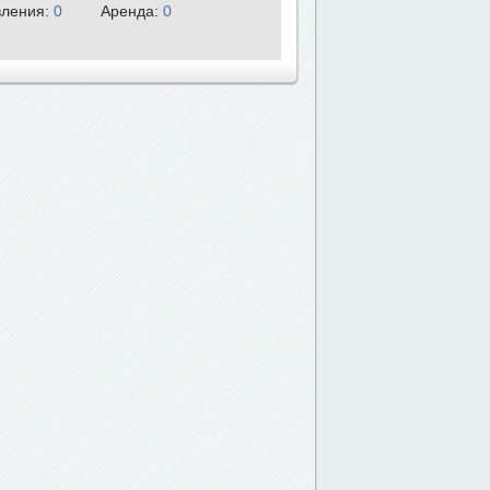
ления:
0
Аренда:
0