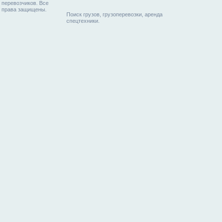
перевозчиков. Все
права защищены.
Поиск грузов, грузоперевозки, аренда
спецтехники.